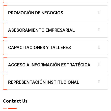
PROMOCIÓN DE NEGOCIOS
ASESORAMIENTO EMPRESARIAL
CAPACITACIONES Y TALLERES
ACCESO A INFORMACIÓN ESTRATÉGICA
REPRESENTACIÓN INSTITUCIONAL
Contact Us