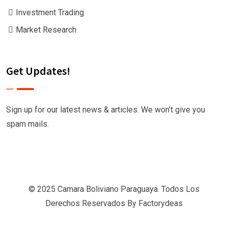
Investment Trading
Market Research
Get Updates!
Sign up for our latest news & articles. We won’t give you
spam mails.
© 2025 Camara Boliviano Paraguaya. Todos Los
Derechos Reservados By
Factorydeas