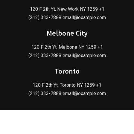
120 F 2th Yt, New Work NY 1259 +1
(212) 333-7888 email@example.com
Melbone City
120 F 2th Yt, Melbone NY 1259 +1
(212) 333-7888 email@example.com
Toronto
120 F 2th Yt, Toronto NY 1259 +1
(212) 333-7888 email@example.com