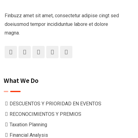
Finbuzz amet sit amet, consectetur adipise cingt sed
doeiusmod tempor incididuntue labore et dolore
magna.
What We Do
DESCUENTOS Y PRIORIDAD EN EVENTOS
RECONOCIMIENTOS Y PREMIOS
Taxation Planning
Financial Analysis