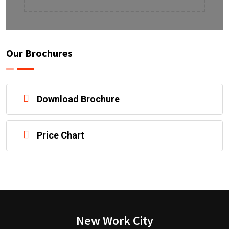
Our Brochures
Download Brochure
Price Chart
New Work City