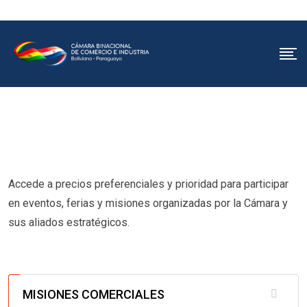
Skip
to
content
Accede a precios preferenciales y prioridad para participar
en eventos, ferias y misiones organizadas por la Cámara y
sus aliados estratégicos.
MISIONES COMERCIALES