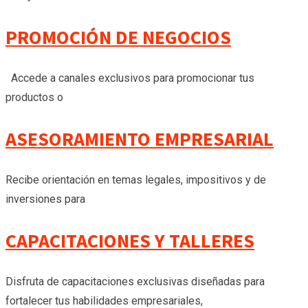
PROMOCIÓN DE NEGOCIOS
Accede a canales exclusivos para promocionar tus
productos o
ASESORAMIENTO EMPRESARIAL
Recibe orientación en temas legales, impositivos y de
inversiones para
CAPACITACIONES Y TALLERES
Disfruta de capacitaciones exclusivas diseñadas para
fortalecer tus habilidades empresariales,