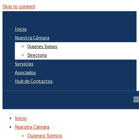
Skip to content
Inicio
Nuestra Cámara
Quienes Somos
Directorio
Servicios
Asociados
Hub de Contactos
Inicio
Nuestra Cámara
Quienes Somos