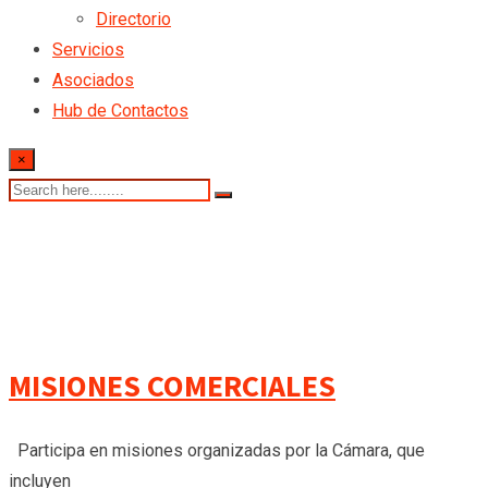
Directorio
Servicios
Asociados
Hub de Contactos
×
MISIONES COMERCIALES
Participa en misiones organizadas por la Cámara, que
incluyen