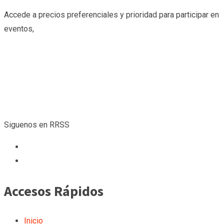
Accede a precios preferenciales y prioridad para participar en
eventos,
Siguenos en RRSS
Accesos Rápidos
Inicio