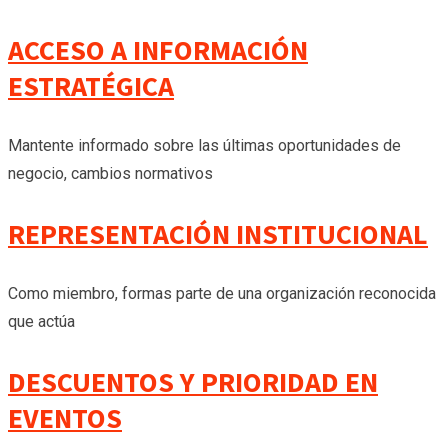
ACCESO A INFORMACIÓN
ESTRATÉGICA
Mantente informado sobre las últimas oportunidades de
negocio, cambios normativos
REPRESENTACIÓN INSTITUCIONAL
Como miembro, formas parte de una organización reconocida
que actúa
DESCUENTOS Y PRIORIDAD EN
EVENTOS