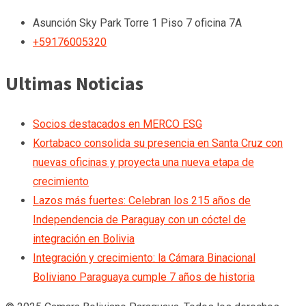
Asunción
Sky Park Torre 1 Piso 7 oficina 7A
+59176005320
Ultimas Noticias
Socios destacados en MERCO ESG
Kortabaco consolida su presencia en Santa Cruz con
nuevas oficinas y proyecta una nueva etapa de
crecimiento
Lazos más fuertes: Celebran los 215 años de
Independencia de Paraguay con un cóctel de
integración en Bolivia
Integración y crecimiento: la Cámara Binacional
Boliviano Paraguaya cumple 7 años de historia