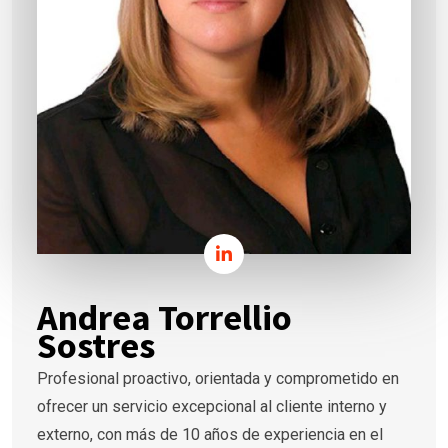
Andrea Torrellio
Sostres
Profesional proactivo, orientada y comprometido en
ofrecer un servicio excepcional al cliente interno y
externo, con más de 10 años de experiencia en el