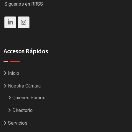
Siguenos en RRSS
Accesos Rápidos
Inicio
Nuestra Cámara
Quienes Somos
Directorio
Servicios