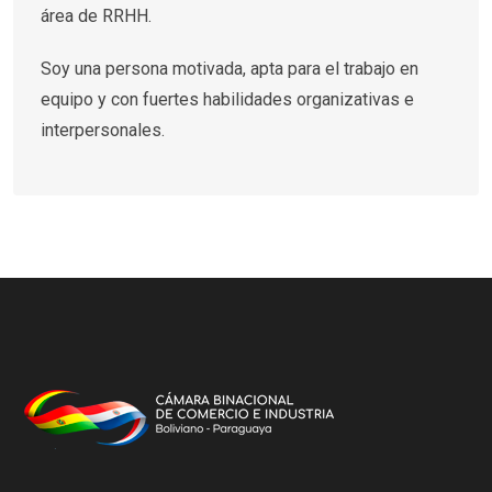
área de RRHH.
Soy una persona motivada, apta para el trabajo en
equipo y con fuertes habilidades organizativas e
interpersonales.