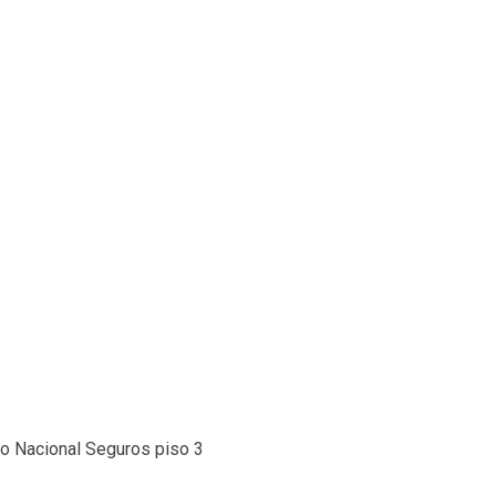
io Nacional Seguros piso 3