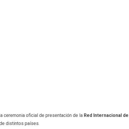
a ceremonia oficial de presentación de la
Red Internacional d
de distintos países.