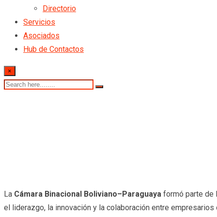
Directorio
Servicios
Asociados
Hub de Contactos
×
La
Cámara Binacional Boliviano–Paraguaya
formó parte de l
el liderazgo, la innovación y la colaboración entre empresarios 