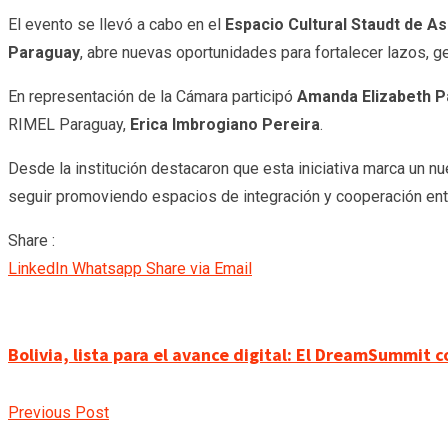
El evento se llevó a cabo en el
Espacio Cultural Staudt de A
Paraguay
, abre nuevas oportunidades para fortalecer lazos, ge
En representación de la Cámara participó
Amanda Elizabeth P
RIMEL Paraguay,
Erica Imbrogiano Pereira
.
Desde la institución destacaron que esta iniciativa marca un n
seguir promoviendo espacios de integración y cooperación entre
Share :
LinkedIn
Whatsapp
Share via Email
Bolivia, lista para el avance digital: El DreamSummit 
Previous Post