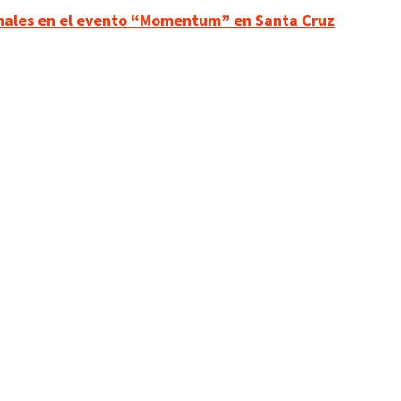
onales en el evento “Momentum” en Santa Cruz