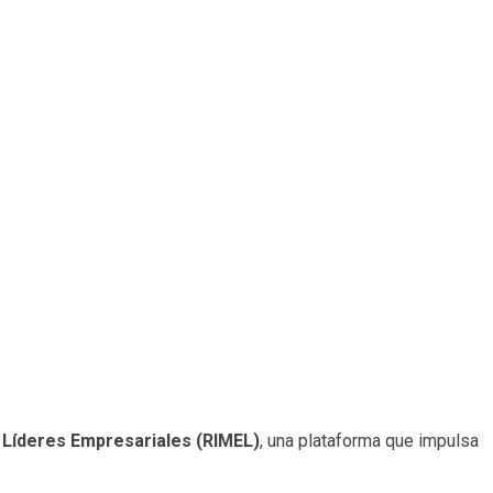
e Líderes Empresariales (RIMEL)
, una plataforma que impulsa