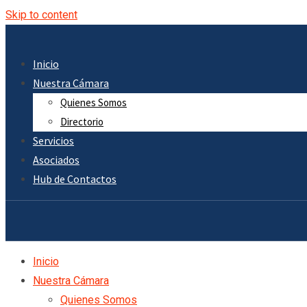
Skip to content
Inicio
Nuestra Cámara
Quienes Somos
Directorio
Servicios
Asociados
Hub de Contactos
Inicio
Nuestra Cámara
Quienes Somos