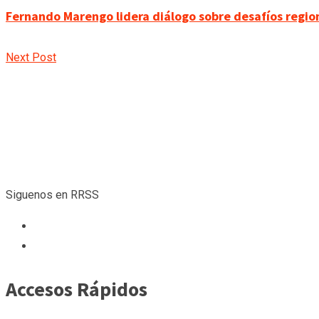
Fernando Marengo lidera diálogo sobre desafíos regi
Next Post
Siguenos en RRSS
Accesos Rápidos