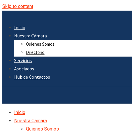
Skip to content
Inicio
Nuestra Cámara
Quienes Somos
Directorio
Servicios
Asociados
Hub de Contactos
Inicio
Nuestra Cámara
Quienes Somos