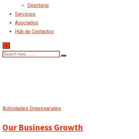
Directorio
Servicios
Asociados
Hub de Contactos
×
Actividades Empresariales
Our Business Growth