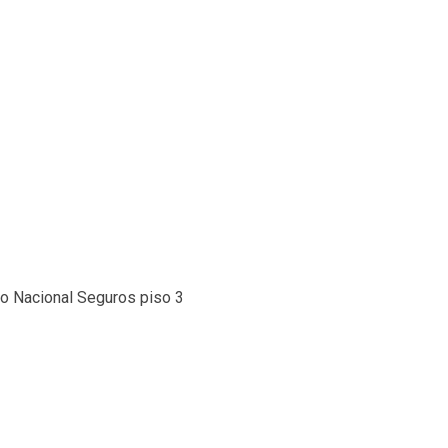
io Nacional Seguros piso 3