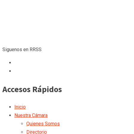
Siguenos en RRSS
Accesos Rápidos
Inicio
Nuestra Cámara
Quienes Somos
Directorio