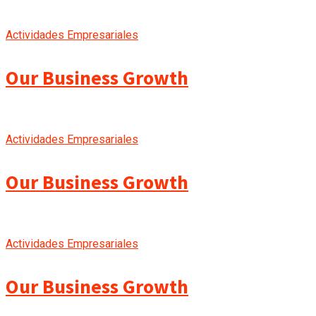
Actividades Empresariales
Our Business Growth
Actividades Empresariales
Our Business Growth
Actividades Empresariales
Our Business Growth