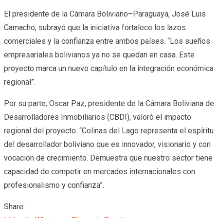
El presidente de la Cámara Boliviano–Paraguaya, José Luis
Camacho, subrayó que la iniciativa fortalece los lazos
comerciales y la confianza entre ambos países. “Los sueños
empresariales bolivianos ya no se quedan en casa. Este
proyecto marca un nuevo capítulo en la integración económica
regional”.
Por su parte, Oscar Paz, presidente de la Cámara Boliviana de
Desarrolladores Inmobiliarios (CBDI), valoró el impacto
regional del proyecto. “Colinas del Lago representa el espíritu
del desarrollador boliviano que es innovador, visionario y con
vocación de crecimiento. Demuestra que nuestro sector tiene
capacidad de competir en mercados internacionales con
profesionalismo y confianza”.
Share :