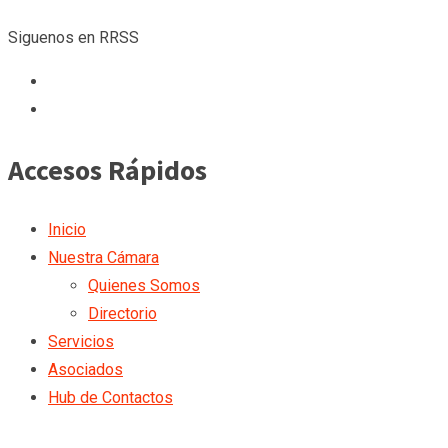
Siguenos en RRSS
Accesos Rápidos
Inicio
Nuestra Cámara
Quienes Somos
Directorio
Servicios
Asociados
Hub de Contactos