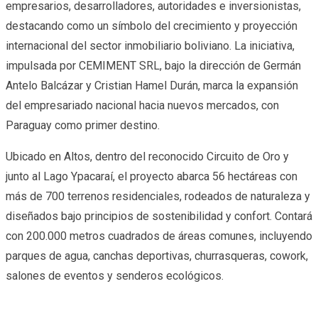
empresarios, desarrolladores, autoridades e inversionistas,
destacando como un símbolo del crecimiento y proyección
internacional del sector inmobiliario boliviano. La iniciativa,
impulsada por CEMIMENT SRL, bajo la dirección de Germán
Antelo Balcázar y Cristian Hamel Durán, marca la expansión
del empresariado nacional hacia nuevos mercados, con
Paraguay como primer destino.
Ubicado en Altos, dentro del reconocido Circuito de Oro y
junto al Lago Ypacaraí, el proyecto abarca 56 hectáreas con
más de 700 terrenos residenciales, rodeados de naturaleza y
diseñados bajo principios de sostenibilidad y confort. Contará
con 200.000 metros cuadrados de áreas comunes, incluyendo
parques de agua, canchas deportivas, churrasqueras, cowork,
salones de eventos y senderos ecológicos.