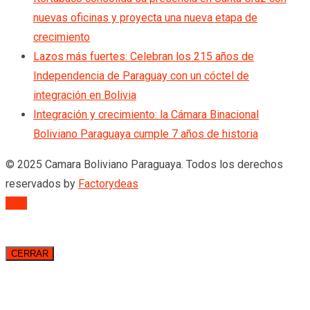
nuevas oficinas y proyecta una nueva etapa de
crecimiento
Lazos más fuertes: Celebran los 215 años de
Independencia de Paraguay con un cóctel de
integración en Bolivia
Integración y crecimiento: la Cámara Binacional
Boliviano Paraguaya cumple 7 años de historia
© 2025 Camara Boliviano Paraguaya. Todos los derechos
reservados by
Factorydeas
TOP
CERRAR