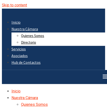
Skip to content
Inicio
Nuestra Cámara
Quienes Somos
Directorio
Servicios
Asociados
Hub de Contactos
Inicio
Nuestra Cámara
Quienes Somos