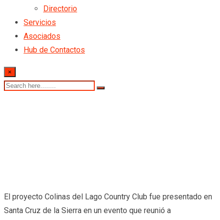
Directorio
Servicios
Asociados
Hub de Contactos
×
El proyecto Colinas del Lago Country Club fue presentado en
Santa Cruz de la Sierra en un evento que reunió a