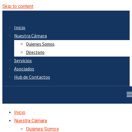
Skip to content
Inicio
Nuestra Cámara
Quienes Somos
Directorio
Servicios
Asociados
Hub de Contactos
Inicio
Nuestra Cámara
Quienes Somos