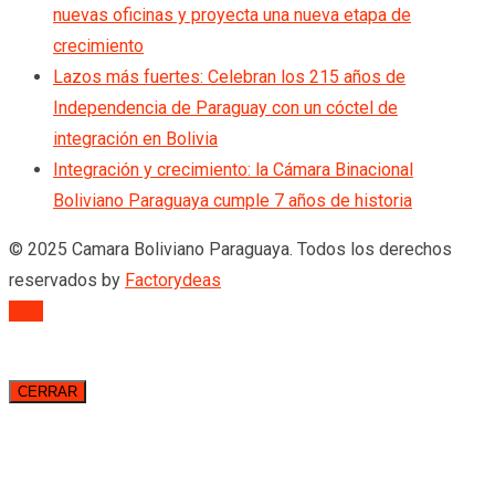
nuevas oficinas y proyecta una nueva etapa de
crecimiento
Lazos más fuertes: Celebran los 215 años de
Independencia de Paraguay con un cóctel de
integración en Bolivia
Integración y crecimiento: la Cámara Binacional
Boliviano Paraguaya cumple 7 años de historia
© 2025 Camara Boliviano Paraguaya. Todos los derechos
reservados by
Factorydeas
TOP
CERRAR