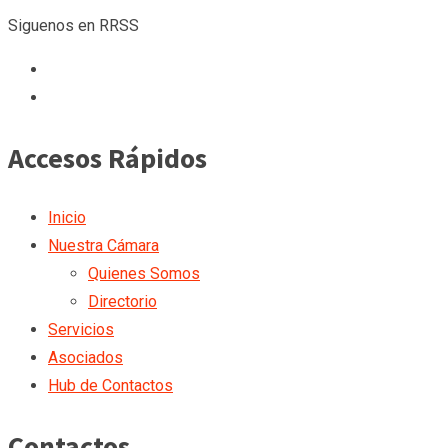
Siguenos en RRSS
Accesos Rápidos
Inicio
Nuestra Cámara
Quienes Somos
Directorio
Servicios
Asociados
Hub de Contactos
Contactos