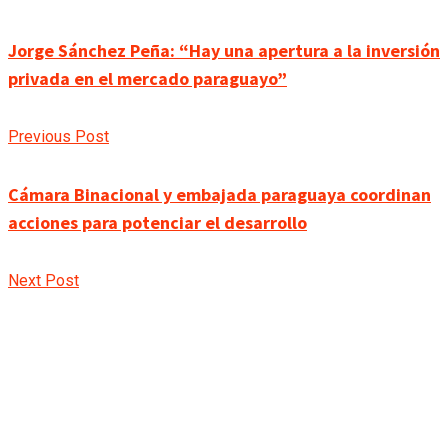
Jorge Sánchez Peña: “Hay una apertura a la inversión
privada en el mercado paraguayo”
Previous Post
Cámara Binacional y embajada paraguaya coordinan
acciones para potenciar el desarrollo
Next Post