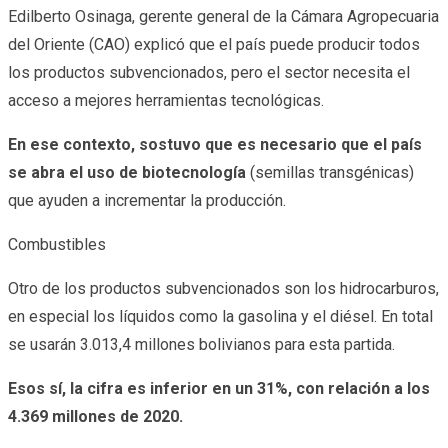
Edilberto Osinaga, gerente general de la Cámara Agropecuaria
del Oriente (CAO) explicó que el país puede producir todos
los productos subvencionados, pero el sector necesita el
acceso a mejores herramientas tecnológicas.
En ese contexto, sostuvo que es necesario que el país
se abra el uso de biotecnología
(semillas transgénicas)
que ayuden a incrementar la producción.
​Combustibles
Otro de los productos subvencionados son los hidrocarburos,
en especial los líquidos como la gasolina y el diésel. En total
se usarán 3.013,4 millones bolivianos para esta partida.
Esos sí, la cifra es inferior en un 31%, con relación a los
4.369 millones de 2020.