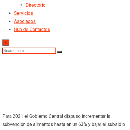
Directorio
Servicios
Asociados
Hub de Contactos
×
Para 2021 el Gobierno Central dispuso incrementar la
subvención de alimentos hasta en un 63% y bajar el subsidio