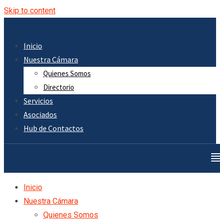
Skip to content
Inicio
Nuestra Cámara
Quienes Somos
Directorio
Servicios
Asociados
Hub de Contactos
Inicio
Nuestra Cámara
Quienes Somos