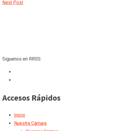
Next Post
Siguenos en RRSS
Accesos Rápidos
Inicio
Nuestra Cámara