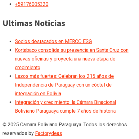
+59176005320
Ultimas Noticias
Socios destacados en MERCO ESG
Kortabaco consolida su presencia en Santa Cruz con
nuevas oficinas y proyecta una nueva etapa de
crecimiento
Lazos más fuertes: Celebran los 215 años de
Independencia de Paraguay con un cóctel de
integración en Bolivia
Integración y crecimiento: la Cámara Binacional
Boliviano Paraguaya cumple 7 años de historia
© 2025 Camara Boliviano Paraguaya. Todos los derechos
reservados by
Factorydeas