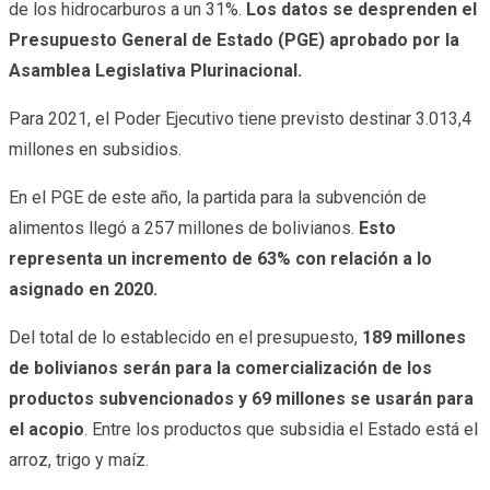
de los hidrocarburos a un 31%.
Los datos se desprenden el
Presupuesto General de Estado (PGE) aprobado por la
Asamblea Legislativa Plurinacional.
Para 2021, el Poder Ejecutivo tiene previsto destinar 3.013,4
millones en subsidios.
En el PGE de este año, la partida para la subvención de
alimentos llegó a 257 millones de bolivianos.
Esto
representa un incremento de 63% con relación a lo
asignado en 2020.
Del total de lo establecido en el presupuesto,
1
89 millones
de bolivianos serán para la comercialización de los
productos subvencionados y 69 millones se usarán para
el acopio
. Entre los productos que subsidia el Estado está el
arroz, trigo y maíz.