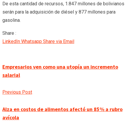
De esta cantidad de recursos, 1.847 millones de bolivianos
serán para la adquisición de diésel y 877 millones para
gasolina.
Share :
LinkedIn
Whatsapp
Share via Email
Empresarios ven como una utopía un incremento
salarial
Previous Post
Alza en costos de alimentos afectó un 85% a rubro
avícola