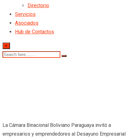
Directorio
Servicios
Asociados
Hub de Contactos
×
La Cámara Binacional Boliviano Paraguaya invitó a
empresarios y emprendedores al Desayuno Empresarial