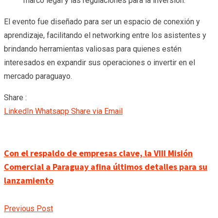
marco legal y las regulaciones para la inversión.
El evento fue diseñado para ser un espacio de conexión y
aprendizaje, facilitando el networking entre los asistentes y
brindando herramientas valiosas para quienes estén
interesados en expandir sus operaciones o invertir en el
mercado paraguayo.
Share :
LinkedIn
Whatsapp
Share via Email
Con el respaldo de empresas clave, la VIII Misión
Comercial a Paraguay afina últimos detalles para su
lanzamiento
Previous Post