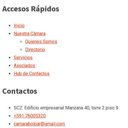
Accesos Rápidos
Inicio
Nuestra Cámara
Quienes Somos
Directorio
Servicios
Asociados
Hub de Contactos
Contactos
SCZ: Edificio empresarial Manzana 40, torre 2 piso 9
+591 76005320
camarabolpar@gmail.com