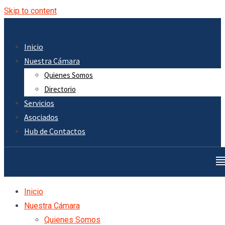
Skip to content
Inicio
Nuestra Cámara
Quienes Somos
Directorio
Servicios
Asociados
Hub de Contactos
Inicio
Nuestra Cámara
Quienes Somos