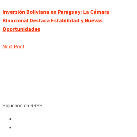
Inversión Boliviana en Paraguay: La Cámara
Binacional Destaca Estabilidad y Nuevas
Oportunidades
Next Post
Siguenos en RRSS