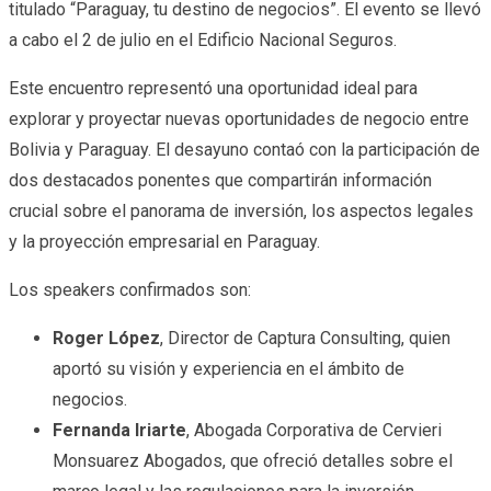
titulado “Paraguay, tu destino de negocios”. El evento se llevó
a cabo el 2 de julio en el Edificio Nacional Seguros.
Este encuentro representó una oportunidad ideal para
explorar y proyectar nuevas oportunidades de negocio entre
Bolivia y Paraguay. El desayuno contaó con la participación de
dos destacados ponentes que compartirán información
crucial sobre el panorama de inversión, los aspectos legales
y la proyección empresarial en Paraguay.
Los speakers confirmados son:
Roger López
, Director de Captura Consulting, quien
aportó su visión y experiencia en el ámbito de
negocios.
Fernanda Iriarte
, Abogada Corporativa de Cervieri
Monsuarez Abogados, que ofreció detalles sobre el