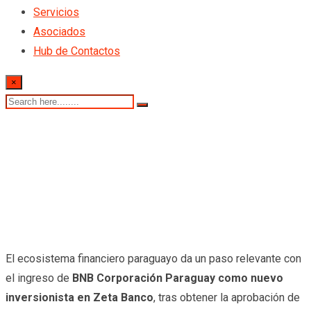
Servicios
Asociados
Hub de Contactos
×
El ecosistema financiero paraguayo da un paso relevante con
el ingreso de
BNB Corporación Paraguay como nuevo
inversionista en Zeta Banco
, tras obtener la aprobación de