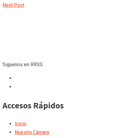
Next Post
Siguenos en RRSS
Accesos Rápidos
Inicio
Nuestra Cámara