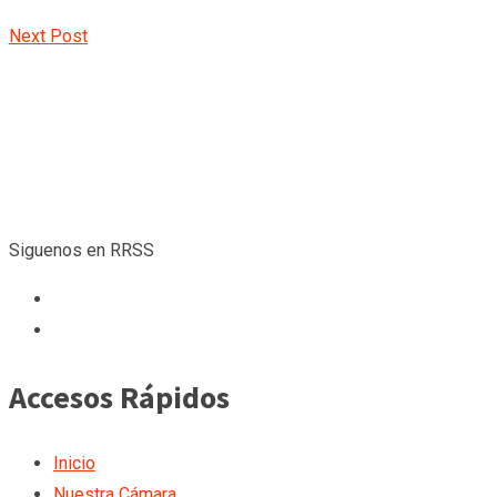
Next Post
Siguenos en RRSS
Accesos Rápidos
Inicio
Nuestra Cámara