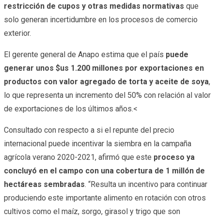
restricción de cupos y otras medidas normativas
que
solo generan incertidumbre en los procesos de comercio
exterior.
El gerente general de Anapo estima que el país
puede
generar unos $us 1.200 millones por exportaciones en
productos con valor agregado de torta y aceite de soya
,
lo que representa un incremento del 50% con relación al valor
de exportaciones de los últimos años.<
Consultado con respecto a si el repunte del precio
internacional puede incentivar la siembra en la campaña
agrícola verano 2020-2021, afirmó que este
proceso ya
concluyó en el campo con una cobertura de 1 millón de
hectáreas sembradas
. “Resulta un incentivo para continuar
produciendo este importante alimento en rotación con otros
cultivos como el maíz, sorgo, girasol y trigo que son