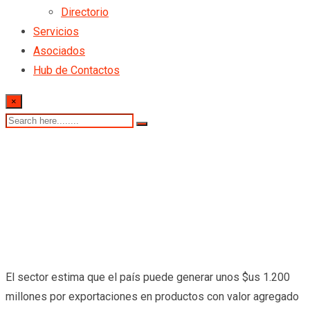
Directorio
Servicios
Asociados
Hub de Contactos
×
El sector estima que el país puede generar unos $us 1.200
millones por exportaciones en productos con valor agregado