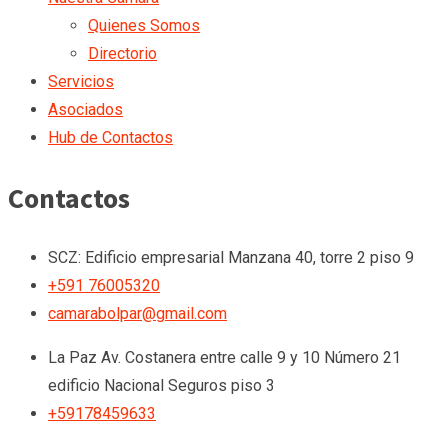
Quienes Somos
Directorio
Servicios
Asociados
Hub de Contactos
Contactos
SCZ: Edificio empresarial Manzana 40, torre 2 piso 9
+591 76005320
camarabolpar@gmail.com
La Paz
Av. Costanera entre calle 9 y 10 Número 21
edificio Nacional Seguros piso 3
+59178459633