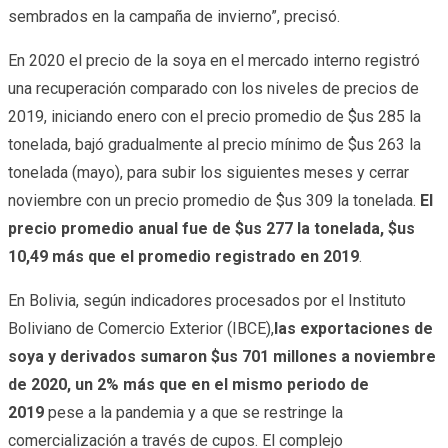
sembrados en la campaña de invierno”, precisó.
En 2020 el precio de la soya en el mercado interno registró
una recuperación comparado con los niveles de precios de
2019, iniciando enero con el precio promedio de $us 285 la
tonelada, bajó gradualmente al precio mínimo de $us 263 la
tonelada (mayo), para subir los siguientes meses y cerrar
noviembre con un precio promedio de $us 309 la tonelada.
El
precio promedio anual fue de $us 277 la tonelada, $us
10,49 más que el promedio registrado en 2019
.
En Bolivia, según indicadores procesados por el Instituto
Boliviano de Comercio Exterior (IBCE),
las exportaciones de
soya y derivados sumaron $us 701 millones a noviembre
de 2020, un 2% más que en el mismo periodo de
2019
pese a la pandemia y a que se restringe la
comercialización a través de cupos. El complejo