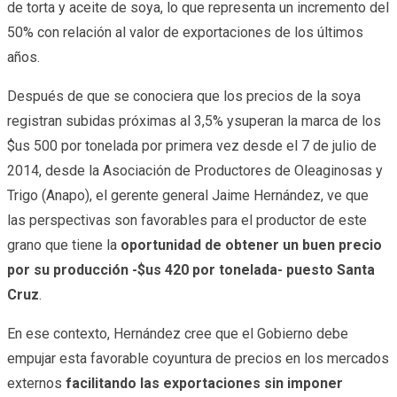
de torta y aceite de soya, lo que representa un incremento del
50% con relación al valor de exportaciones de los últimos
años.
Después de que se conociera que los precios de la soya
registran subidas próximas al 3,5% ysuperan la marca de los
$us 500 por tonelada por primera vez desde el 7 de julio de
2014, desde la Asociación de Productores de Oleaginosas y
Trigo (Anapo), el gerente general Jaime Hernández, ve que
las perspectivas son favorables para el productor de este
grano que tiene la
oportunidad de obtener un buen precio
por su producción -$us 420 por tonelada- puesto Santa
Cruz
.​
En ese contexto, Hernández cree que el Gobierno debe
empujar esta favorable coyuntura de precios en los mercados
externos
facilitando las exportaciones sin imponer