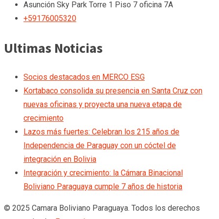
Asunción
Sky Park Torre 1 Piso 7 oficina 7A
+59176005320
Ultimas Noticias
Socios destacados en MERCO ESG
Kortabaco consolida su presencia en Santa Cruz con
nuevas oficinas y proyecta una nueva etapa de
crecimiento
Lazos más fuertes: Celebran los 215 años de
Independencia de Paraguay con un cóctel de
integración en Bolivia
Integración y crecimiento: la Cámara Binacional
Boliviano Paraguaya cumple 7 años de historia
© 2025 Camara Boliviano Paraguaya. Todos los derechos