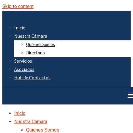
Skip to content
Inicio
Nuestra Cámara
Quienes Somos
Directorio
Servicios
Asociados
Hub de Contactos
Inicio
Nuestra Cámara
Quienes Somos