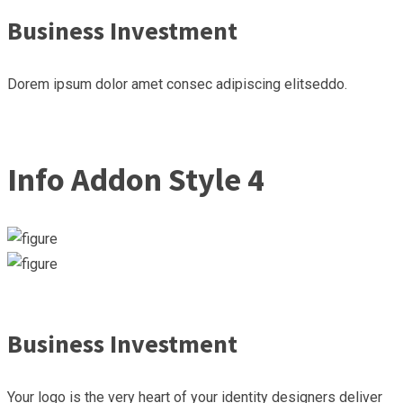
Business Investment
Dorem ipsum dolor amet consec adipiscing elitseddo.
Info Addon Style 4
Business Investment
Your logo is the very heart of your identity designers deliver