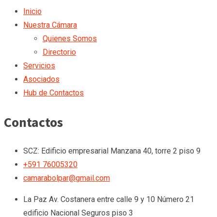
Inicio
Nuestra Cámara
Quienes Somos
Directorio
Servicios
Asociados
Hub de Contactos
Contactos
SCZ: Edificio empresarial Manzana 40, torre 2 piso 9
+591 76005320
camarabolpar@gmail.com
La Paz
Av. Costanera entre calle 9 y 10 Número 21
edificio Nacional Seguros piso 3