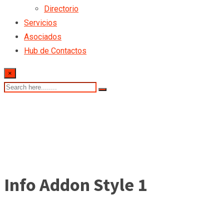
Directorio
Servicios
Asociados
Hub de Contactos
×
Info Addon Style 1