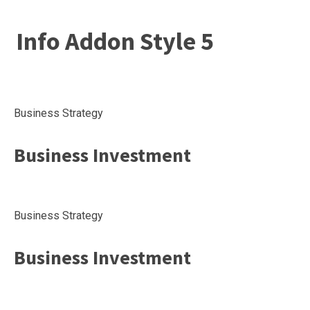
Info Addon Style 5
Business Strategy
Business Investment
Business Strategy
Business Investment