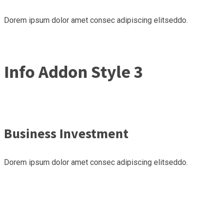
Dorem ipsum dolor amet consec adipiscing elitseddo.
Info Addon Style 3
Business Investment
Dorem ipsum dolor amet consec adipiscing elitseddo.