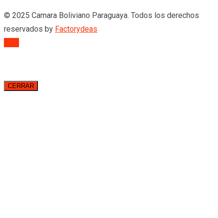
© 2025 Camara Boliviano Paraguaya. Todos los derechos
reservados by
Factorydeas
TOP
CERRAR