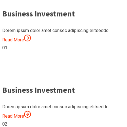
Business Investment
Dorem ipsum dolor amet consec adipiscing elitseddo.
Read More
01
Business Investment
Dorem ipsum dolor amet consec adipiscing elitseddo.
Read More
02