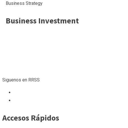
Business Strategy
Business Investment
Siguenos en RRSS
Accesos Rápidos