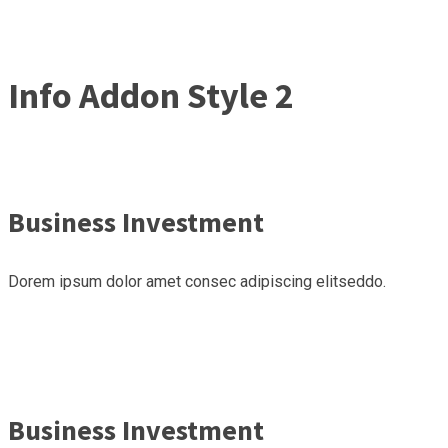
Info Addon Style 2
Business Investment
Dorem ipsum dolor amet consec adipiscing elitseddo.
Business Investment