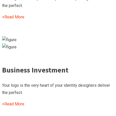
the perfect.
+
Read More
Business Investment
Your logo is the very heart of your identity designers deliver
the perfect.
+
Read More