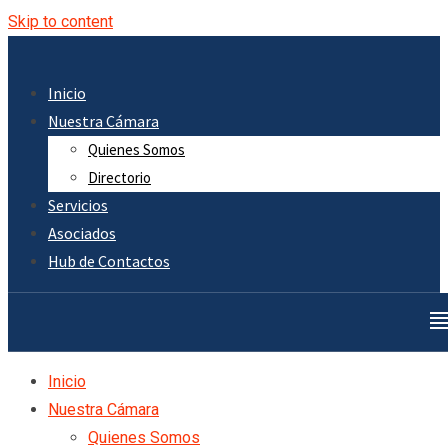
Skip to content
Inicio
Nuestra Cámara
Quienes Somos
Directorio
Servicios
Asociados
Hub de Contactos
Inicio
Nuestra Cámara
Quienes Somos