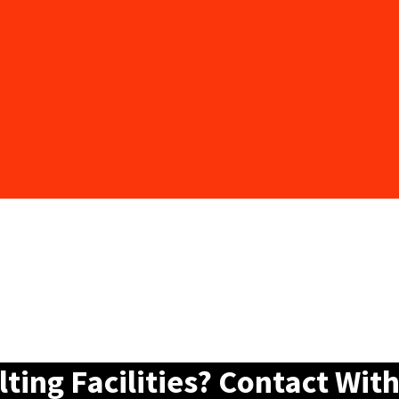
ing Facilities? Contact With