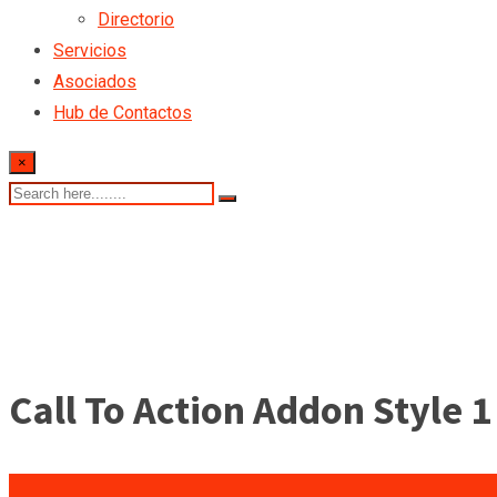
Directorio
Servicios
Asociados
Hub de Contactos
×
Call To Action Addon Style 1