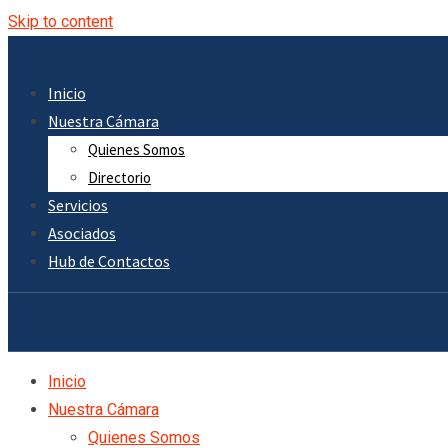
Skip to content
Inicio
Nuestra Cámara
Quienes Somos
Directorio
Servicios
Asociados
Hub de Contactos
Inicio
Nuestra Cámara
Quienes Somos