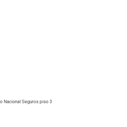
io Nacional Seguros piso 3